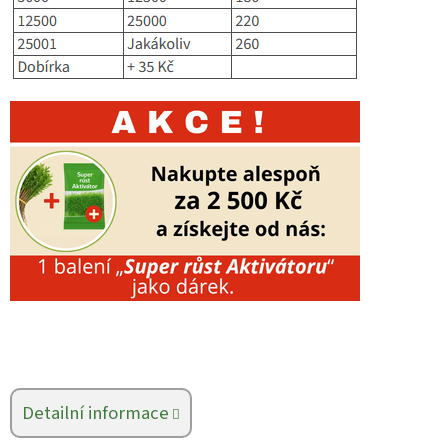
Detailní informace