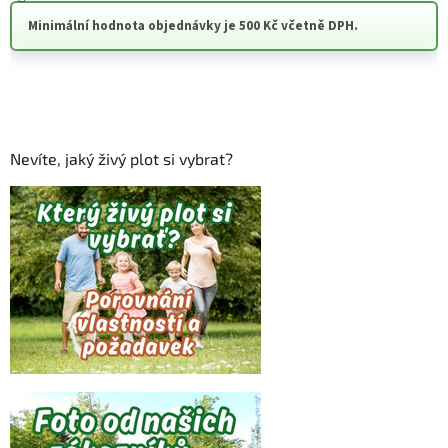
Minimální hodnota objednávky je 500 Kč včetně DPH.
Nevíte, jaký živý plot si vybrat?