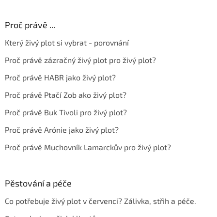
Proč právě ...
Který živý plot si vybrat - porovnání
Proč právě zázračný živý plot pro živý plot?
Proč právě HABR jako živý plot?
Proč právě Ptačí Zob ako živý plot?
Proč právě Buk Tivoli pro živý plot?
Proč právě Arónie jako živý plot?
Proč právě Muchovník Lamarckův pro živý plot?
Pěstování a péče
Co potřebuje živý plot v červenci? Zálivka, střih a péče.