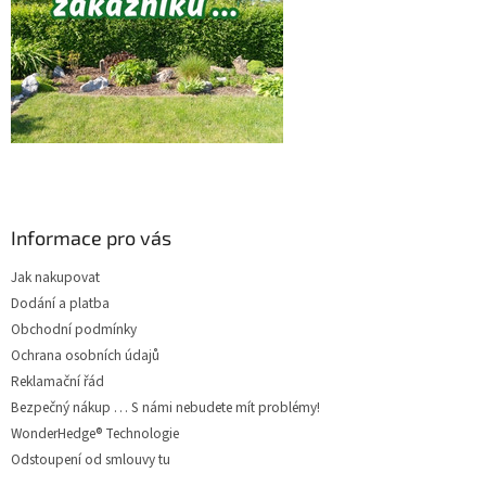
Informace pro vás
Jak nakupovat
Dodání a platba
Obchodní podmínky
Ochrana osobních údajů
Reklamační řád
Bezpečný nákup … S námi nebudete mít problémy!
WonderHedge® Technologie
Odstoupení od smlouvy tu