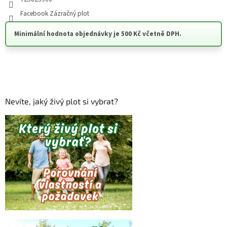
Facebook Zázračný plot
Minimální hodnota objednávky je 500 Kč včetně DPH.
Nevíte, jaký živý plot si vybrat?