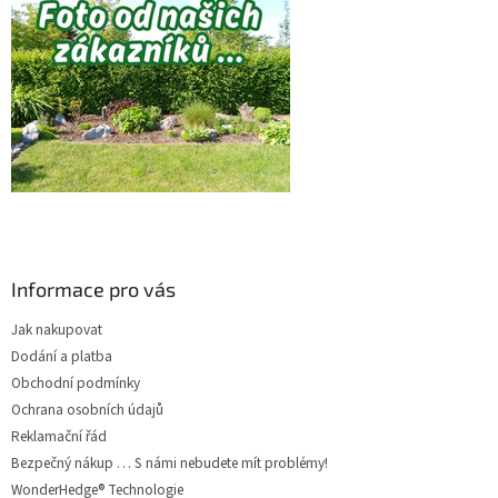
Informace pro vás
Jak nakupovat
Dodání a platba
Obchodní podmínky
Ochrana osobních údajů
Reklamační řád
Bezpečný nákup … S námi nebudete mít problémy!
WonderHedge® Technologie