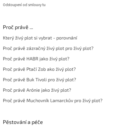
Odstoupení od smlouvy tu
Proč právě ...
Který živý plot si vybrat - porovnání
Proč právě zázračný živý plot pro živý plot?
Proč právě HABR jako živý plot?
Proč právě Ptačí Zob ako živý plot?
Proč právě Buk Tivoli pro živý plot?
Proč právě Arónie jako živý plot?
Proč právě Muchovník Lamarckův pro živý plot?
Pěstování a péče