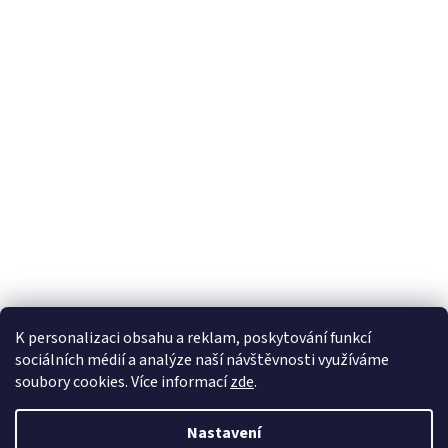
K personalizaci obsahu a reklam, poskytování funkcí
sociálních médií a analýze naší návštěvnosti využíváme
soubory cookies. Více informací
zde
.
Vytvořil Shoptet
Nastavení