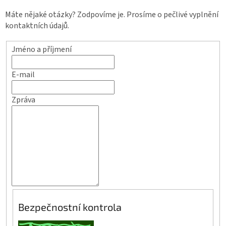
Máte nějaké otázky? Zodpovíme je. Prosíme o pečlivé vyplnění
kontaktních údajů.
Jméno a příjmení
E-mail
Zpráva
Bezpečnostní kontrola