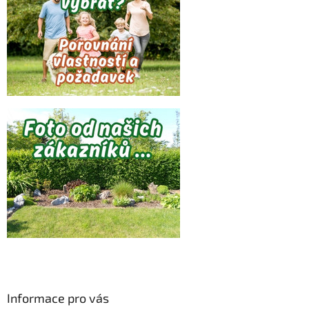
Informace pro vás