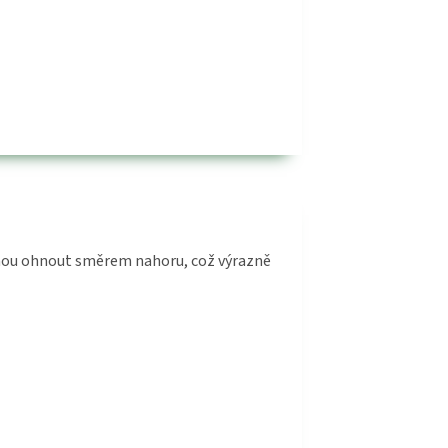
hou ohnout směrem nahoru, což výrazně