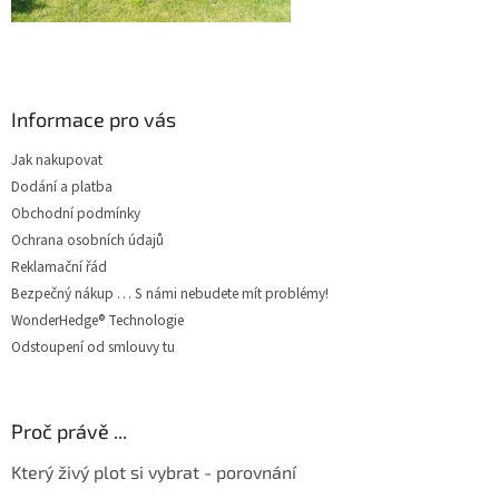
Informace pro vás
Jak nakupovat
Dodání a platba
Obchodní podmínky
Ochrana osobních údajů
Reklamační řád
Bezpečný nákup … S námi nebudete mít problémy!
WonderHedge® Technologie
Odstoupení od smlouvy tu
Proč právě ...
Který živý plot si vybrat - porovnání