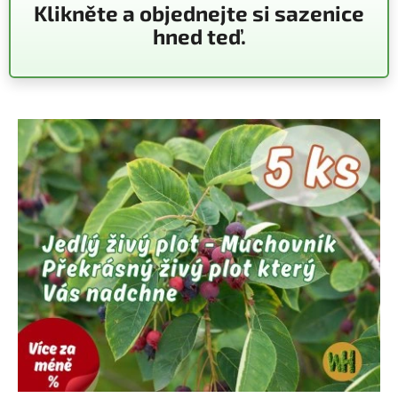
Klikněte a objednejte si sazenice
hned teď.