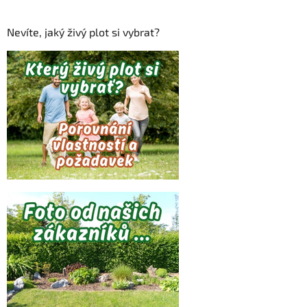
Nevíte, jaký živý plot si vybrat?