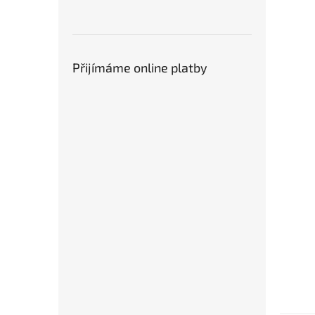
Přijímáme online platby