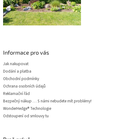
Informace pro vás
Jak nakupovat
Dodání a platba
Obchodní podmínky
Ochrana osobních údajů
Reklamační řád
Bezpečný nákup … S námi nebudete mít problémy!
WonderHedge® Technologie
Odstoupení od smlouvy tu