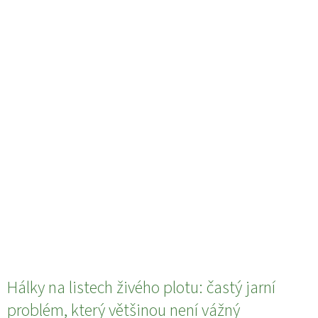
Hálky na listech živého plotu: častý jarní
problém, který většinou není vážný